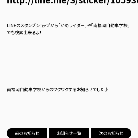
LINEのスタンプショップから「かめライダー」や「南福岡自動車学校」
でも検索出来るよ！
南福岡自動車学校からのワクワクするお知らせでした♪
前のお知らせ
お知らせ一覧
次のお知らせ