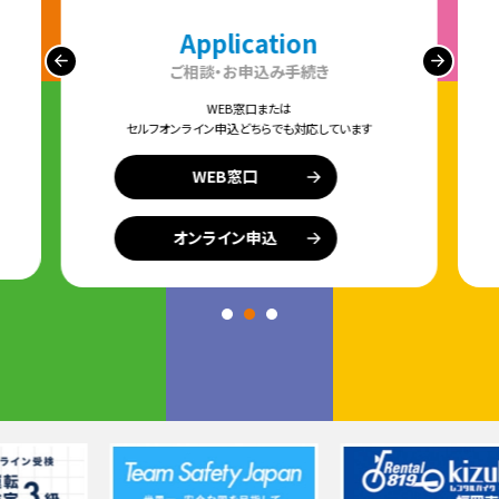
Application
ご相談・お申込み手続き
WEB窓口または
セルフオンライン申込どちらでも対応しています
WEB窓口
オンライン申込