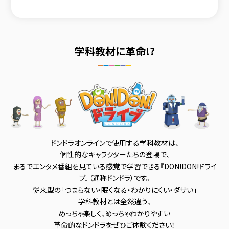
学科教材に革命!?
ドンドラオンラインで使用する学科教材は、
個性的なキャラクターたちの登場で、
まるでエンタメ番組を見ている感覚で学習できる『DON!DON!ドライ
ブ』（通称ドンドラ）です。
従来型の「つまらない・眠くなる・わかりにくい・ダサい」
学科教材とは全然違う、
めっちゃ楽しく、めっちゃわかりやすい
革命的なドンドラをぜひご体験ください！