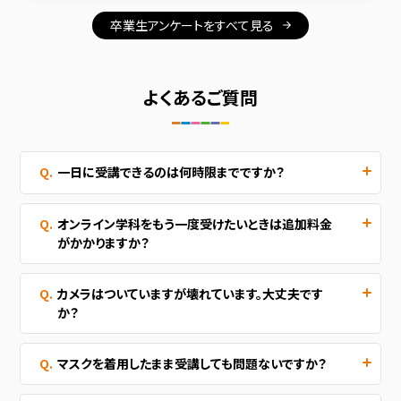
卒業生アンケートをすべて見る
よくあるご質問
一日に受講できるのは何時限までですか？
オンライン学科をもう一度受けたいときは追加料金
がかかりますか？
カメラはついていますが壊れています。大丈夫です
か？
マスクを着用したまま受講しても問題ないですか？