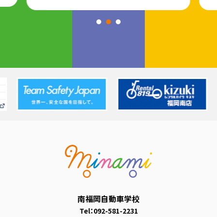
南福岡自動車学校
Tel：
092-581-2231