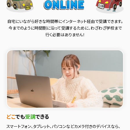
自宅にいながら好きな時間帯にインターネット経由で受講できます。
今までのように時間割に沿って受講するために、わざわざ学校まで
行く必要はありません！
どこ
でも
受講
できる
スマートフォン、タブレット、パソコンなどカメラ付きのデバイスなら、