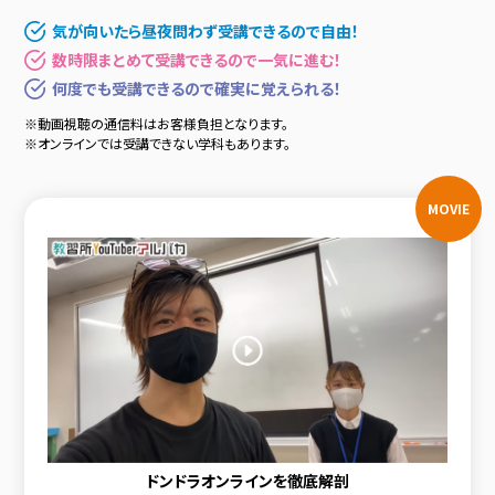
気が向いたら昼夜問わず受講できるので自由！
数時限まとめて受講できるので一気に進む！
何度でも受講できるので確実に覚えられる！
※動画視聴の通信料はお客様負担となります。
※オンラインでは受講できない学科もあります。
MOVIE
ドンドラオンラインを徹底解剖