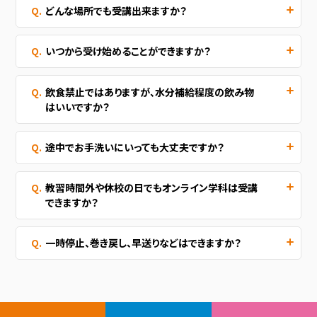
どんな場所でも受講出来ますか？
いつから受け始めることができますか？
飲食禁止ではありますが、水分補給程度の飲み物
はいいですか？
途中でお手洗いにいっても大丈夫ですか？
教習時間外や休校の日でもオンライン学科は受講
できますか？
一時停止、巻き戻し、早送りなどはできますか？