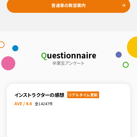
普通車の教習案内
Q
uestionnaire
卒業生アンケート
インストラクターの感想
リアルタイム更新
AVE / 4.6
全14247件