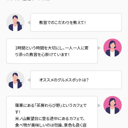
教習でのこだわりを教えて！
1時間という時間を大切にし、一人一人に寄
り添った教習を心掛けています！
オススメのグルメスポットは？
篠栗にある「茶房わらび野」というカフェで
す！
米ノ山展望台に登る途中にあるカフェで、
食べ物が美味しいのは勿論、景色も良く店