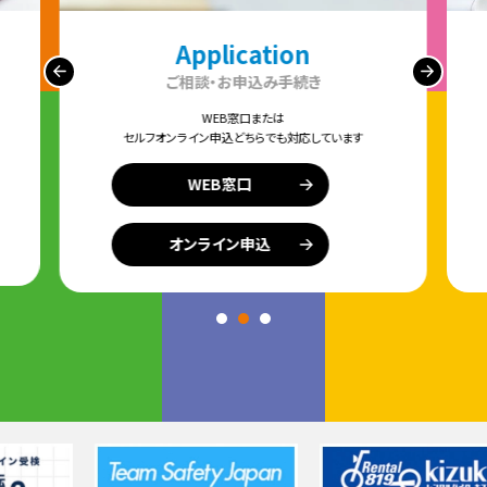
Application
ご相談・お申込み手続き
WEB窓口または
セルフオンライン申込どちらでも対応しています
WEB窓口
オンライン申込