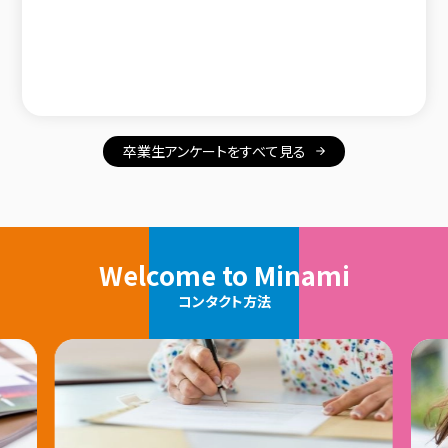
卒業生アンケートをすべて見る
Welcome to Minami
コンタクト方法