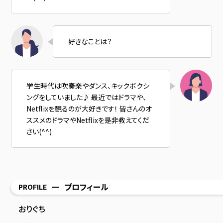
好きなことは？
学生時代は吹奏楽やダンス、キックボクシ
ングをしていました♪ 最近ではドラマや、
Netflixを観るのが大好きです！ 皆さんのオ
ススメのドラマやNetflixを是非教えてくだ
さい(^^)
プロフィール
PROFILE
おりぐち